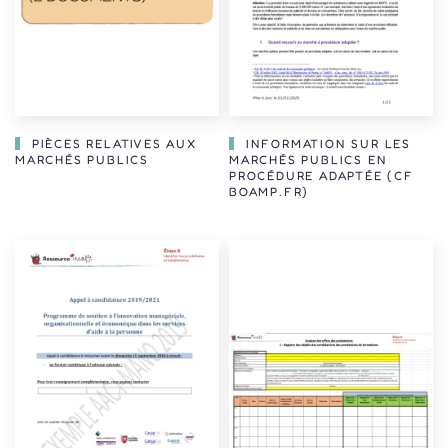
PIÈCES RELATIVES AUX
INFORMATION SUR LES
MARCHÉS PUBLICS
MARCHÉS PUBLICS EN
PROCÉDURE ADAPTÉE (CF
BOAMP.FR)