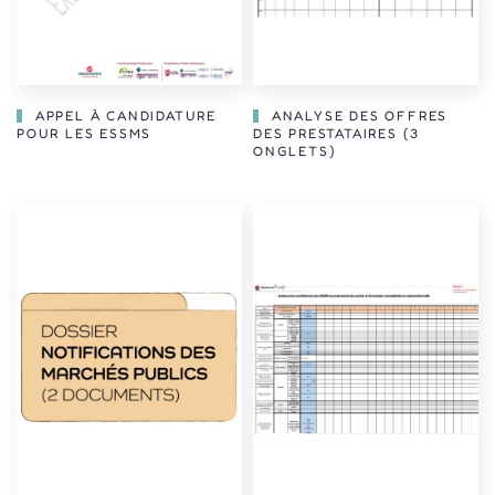
APPEL À CANDIDATURE
ANALYSE DES OFFRES
POUR LES ESSMS
DES PRESTATAIRES (3
ONGLETS)