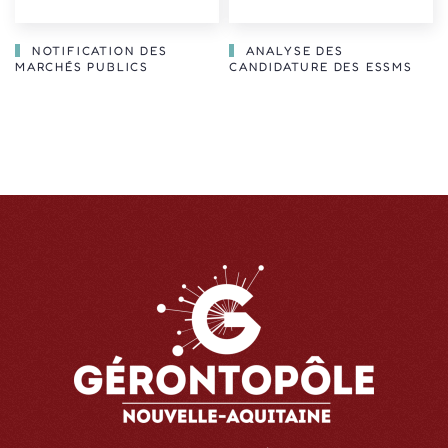
NOTIFICATION DES
ANALYSE DES
MARCHÉS PUBLICS
CANDIDATURE DES ESSMS