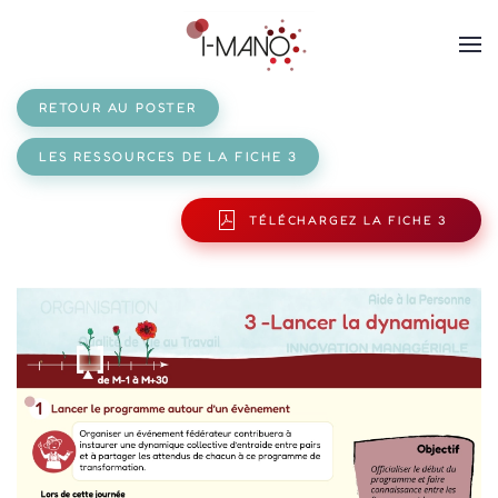
Panneau de gestion des cookies
Skip to main content
RETOUR AU POSTER
LES RESSOURCES DE LA FICHE 3
TÉLÉCHARGEZ LA FICHE 3