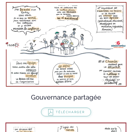
Gouvernance partagée
TÉLÉCHARGER