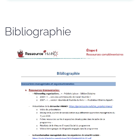
Bibliographie