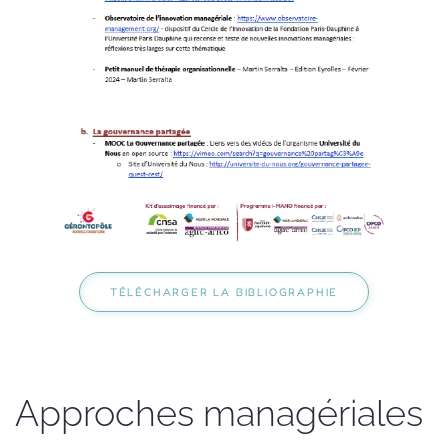
TÉLÉCHARGER LA BIBLIOGRAPHIE
Approches managériales