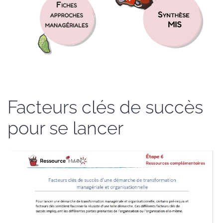
Facteurs clés de succès
pour se lancer