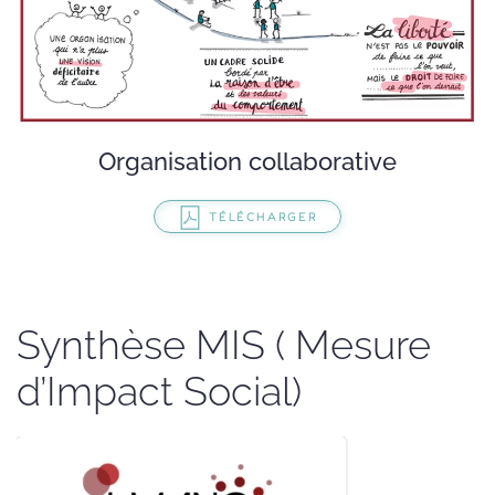
Organisation collaborative
TÉLÉCHARGER
Synthèse MIS ( Mesure
d’Impact Social)