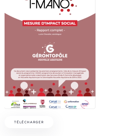
TÉLÉCHARGER