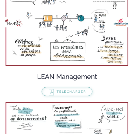
LEAN Management
TÉLÉCHARGER