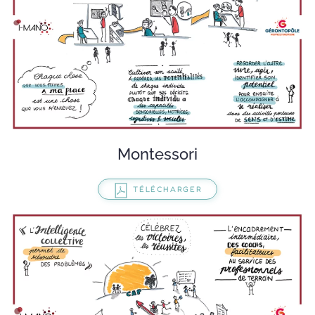
Montessori
TÉLÉCHARGER