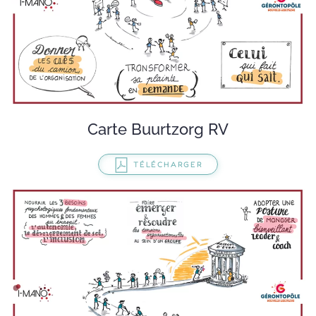
Carte Buurtzorg RV
TÉLÉCHARGER