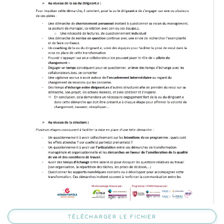
TÉLÉCHARGER LE FICHIER